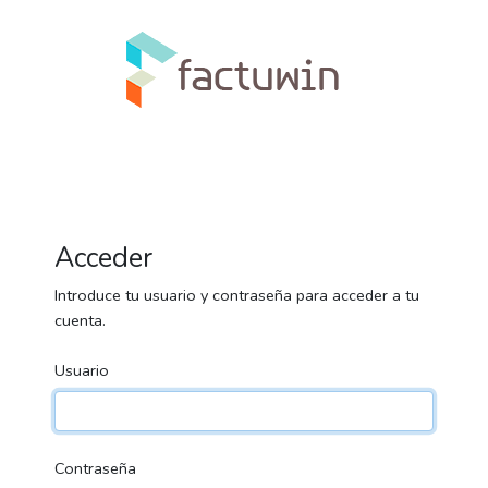
Acceder
Introduce tu usuario y contraseña para acceder a tu
cuenta.
Usuario
Contraseña